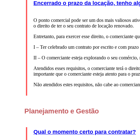
Encerrado o prazo da locação, tenho a
O ponto comercial pode ser um dos mais valiosos ativ
o direito de ter o seu contrato de locação renovado.
Entretanto, para exercer esse direito, o comerciante qu
I – Ter celebrado um contrato por escrito e com praz
II – O comerciante esteja explorando o seu comércio,
Atendidos esses requisitos, o comerciante terá o direi
importante que o comerciante esteja atento para o pra
Não atendidos estes requisitos, não cabe ao comercian
Planejamento e Gestão
Qual o momento certo para contratar?