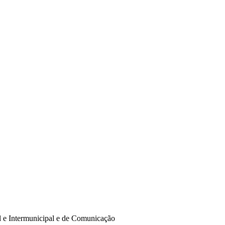
al e Intermunicipal e de Comunicação