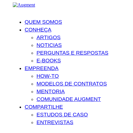
QUEM SOMOS
CONHEÇA
ARTIGOS
NOTICIAS
PERGUNTAS E RESPOSTAS
E-BOOKS
EMPREENDA
HOW-TO
MODELOS DE CONTRATOS
MENTORIA
COMUNIDADE AUGMENT
COMPARTILHE
ESTUDOS DE CASO
ENTREVISTAS