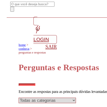
LOGIN
home
>
SAIR
conheça
>
perguntas e respostas
Perguntas e Respostas
Encontre as respostas para as principais dúvidas levantada