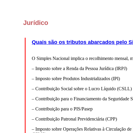
Jurídico
Quais são os tributos abarcados pelo Si
O Simples Nacional implica o recolhimento mensal, me
– Imposto sobre a Renda da Pessoa Jurídica (IRPJ)
– Imposto sobre Produtos Industrializados (IPI)
– Contribuição Social sobre o Lucro Líquido (CSLL)
– Contribuição para o Financiamento da Seguridade 
– Contribuição para o PIS/Pasep
– Contribuição Patronal Previdenciária (CPP)
– Imposto sobre Operações Relativas à Circulação de 