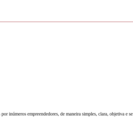
s por inúmeros empreendedores, de maneira simples, clara, objetiva e se