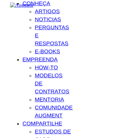
CONHEÇA
ARTIGOS
NOTICIAS
PERGUNTAS
E
RESPOSTAS
E-BOOKS
EMPREENDA
HOW-TO
MODELOS
DE
CONTRATOS
MENTORIA
COMUNIDADE
AUGMENT
COMPARTILHE
ESTUDOS DE