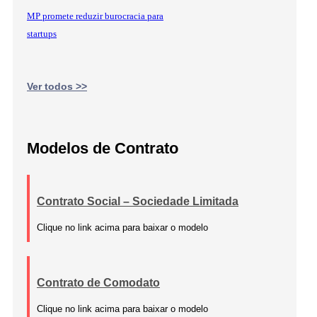
MP promete reduzir burocracia para
startups
Ver todos >>
Modelos de Contrato
Contrato Social – Sociedade Limitada
Clique no link acima para baixar o modelo
Contrato de Comodato
Clique no link acima para baixar o modelo