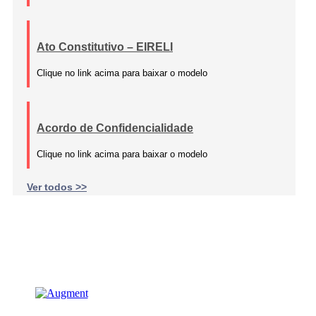
Ato Constitutivo – EIRELI
Clique no link acima para baixar o modelo
Acordo de Confidencialidade
Clique no link acima para baixar o modelo
Ver todos >>